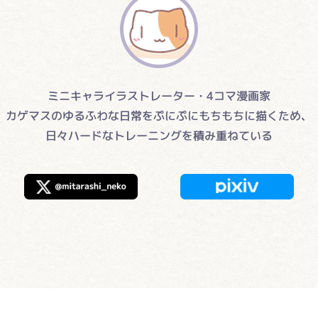
ミニキャライラストレーター・4コマ漫画家
カゲマスのゆるふわな日常をぷにぷにもちもちに描くため、
日々ハードなトレーニングを積み重ねている